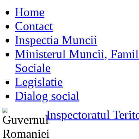
Home
Contact
Inspectia Muncii
Ministerul Muncii, Familie
Sociale
Legislatie
Dialog social
Inspectoratul Teri