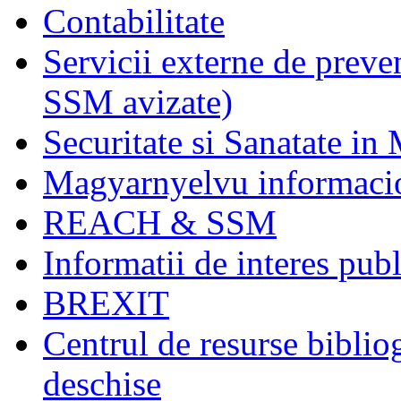
Contabilitate
Servicii externe de preve
SSM avizate)
Securitate si Sanatate in
Magyarnyelvu informaci
REACH & SSM
Informatii de interes publ
BREXIT
Centrul de resurse biblio
deschise