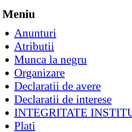
Meniu
Anunturi
Atributii
Munca la negru
Organizare
Declaratii de avere
Declaratii de interese
INTEGRITATE INSTI
Plati