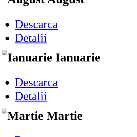
Descarca
Detalii
Ianuarie
Descarca
Detalii
Martie