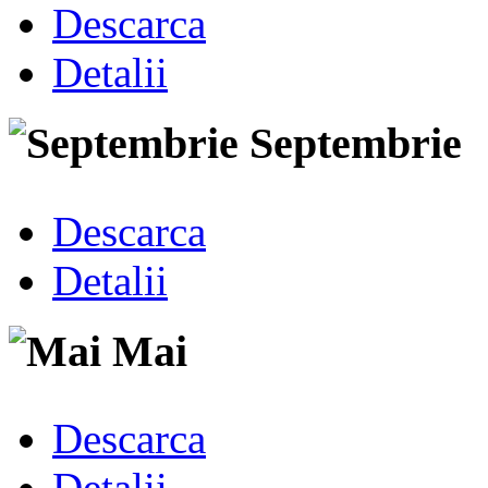
Descarca
Detalii
Septembrie
Descarca
Detalii
Mai
Descarca
Detalii