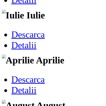
Iulie
Descarca
Detalii
Aprilie
Descarca
Detalii
August