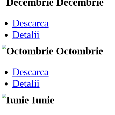
Decembrie
Descarca
Detalii
Octombrie
Descarca
Detalii
Iunie