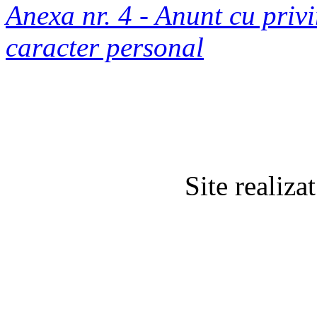
Anexa nr. 4 - Anunt cu privi
caracter personal
Site realiz