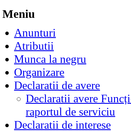
Meniu
Anunturi
Atributii
Munca la negru
Organizare
Declaratii de avere
Declaratii avere Funcți
raportul de serviciu
Declaratii de interese