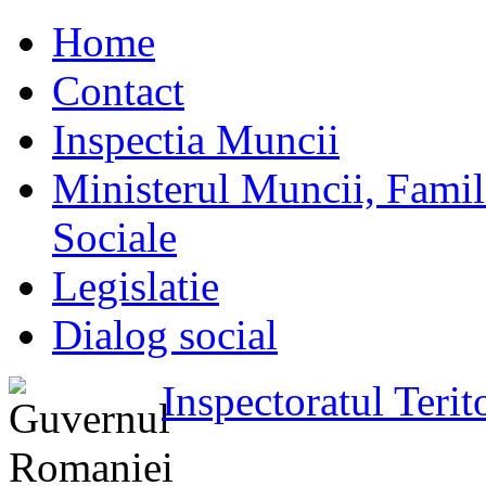
Home
Contact
Inspectia Muncii
Ministerul Muncii, Familie
Sociale
Legislatie
Dialog social
Inspectoratul Teri