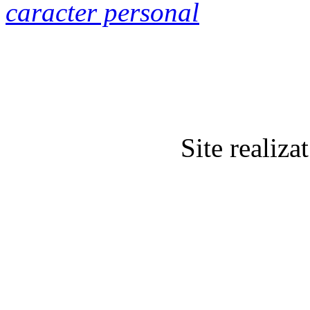
caracter personal
Site realiz