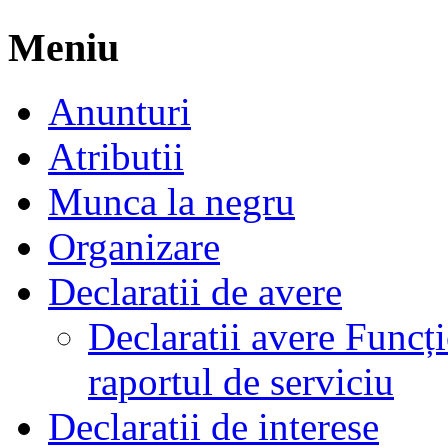
Meniu
Anunturi
Atributii
Munca la negru
Organizare
Declaratii de avere
Declaratii avere Funcți
raportul de serviciu
Declaratii de interese