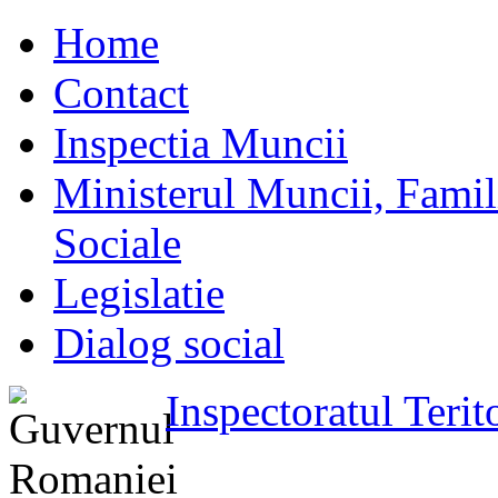
Home
Contact
Inspectia Muncii
Ministerul Muncii, Familie
Sociale
Legislatie
Dialog social
Inspectoratul Teri