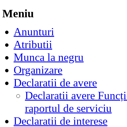
Meniu
Anunturi
Atributii
Munca la negru
Organizare
Declaratii de avere
Declaratii avere Funcți
raportul de serviciu
Declaratii de interese