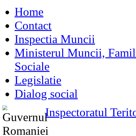
Home
Contact
Inspectia Muncii
Ministerul Muncii, Familie
Sociale
Legislatie
Dialog social
Inspectoratul Teri