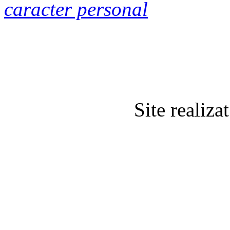
caracter personal
Site realiz