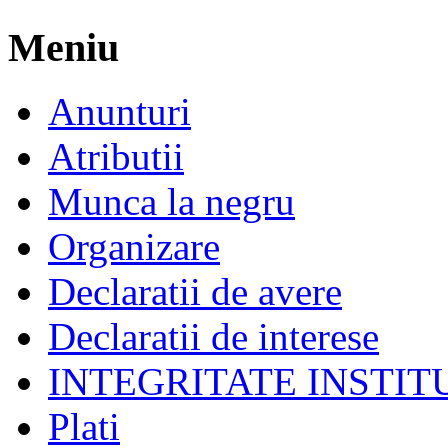
Meniu
Anunturi
Atributii
Munca la negru
Organizare
Declaratii de avere
Declaratii de interese
INTEGRITATE INSTI
Plati