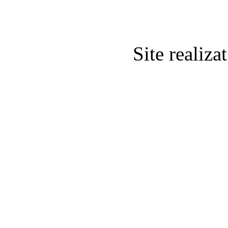
Site realiz