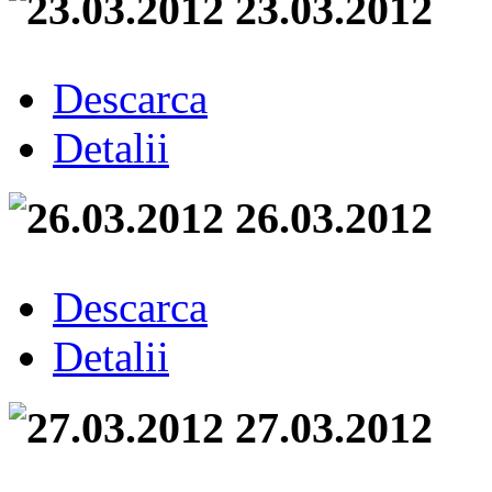
23.03.2012
Descarca
Detalii
26.03.2012
Descarca
Detalii
27.03.2012