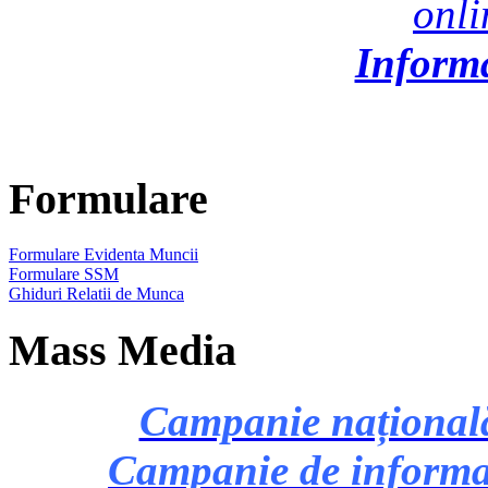
onl
Inform
Formulare
Formulare Evidenta Muncii
Formulare SSM
Ghiduri Relatii de Munca
Mass Media
Campanie națională 
Campanie de informare