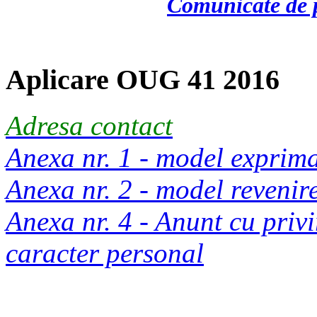
Comunicate de p
Aplicare OUG 41 2016
Adresa contact
Anexa nr. 1 - model exprim
Anexa nr. 2 - model reveni
Anexa nr. 4 - Anunt cu privi
caracter personal