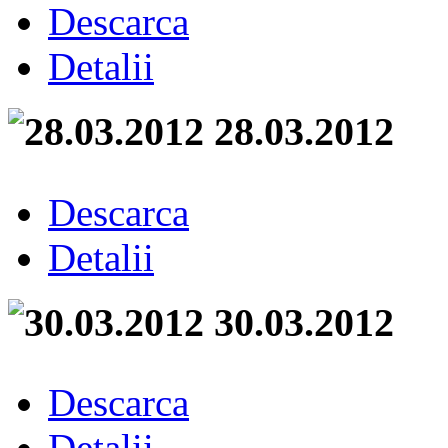
Descarca
Detalii
28.03.2012
Descarca
Detalii
30.03.2012
Descarca
Detalii