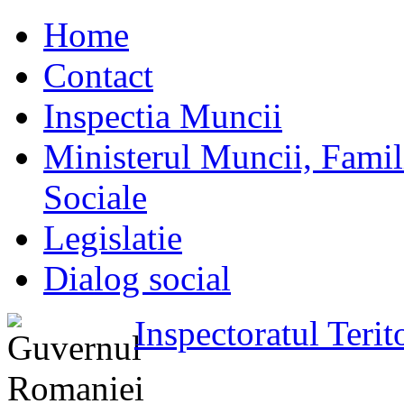
Home
Contact
Inspectia Muncii
Ministerul Muncii, Familie
Sociale
Legislatie
Dialog social
Inspectoratul Teri