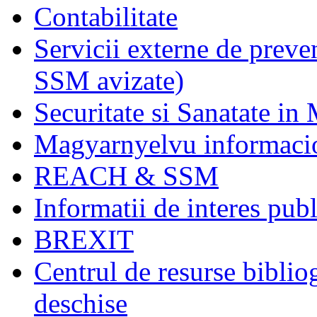
Contabilitate
Servicii externe de preve
SSM avizate)
Securitate si Sanatate in
Magyarnyelvu informaci
REACH & SSM
Informatii de interes publ
BREXIT
Centrul de resurse biblio
deschise